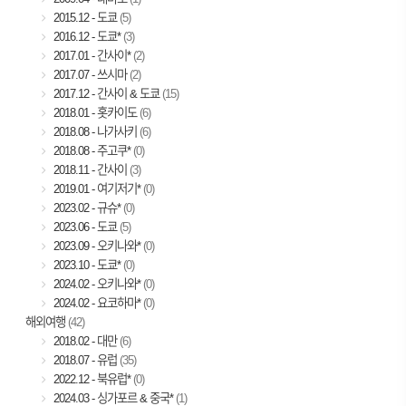
2015.12 - 도쿄
(5)
2016.12 - 도쿄*
(3)
2017.01 - 간사이*
(2)
2017.07 - 쓰시마
(2)
2017.12 - 간사이 & 도쿄
(15)
2018.01 - 홋카이도
(6)
2018.08 - 나가사키
(6)
2018.08 - 주고쿠*
(0)
2018.11 - 간사이
(3)
2019.01 - 여기저기*
(0)
2023.02 - 규슈*
(0)
2023.06 - 도쿄
(5)
2023.09 - 오키나와*
(0)
2023.10 - 도쿄*
(0)
2024.02 - 오키나와*
(0)
2024.02 - 요코하마*
(0)
해외여행
(42)
2018.02 - 대만
(6)
2018.07 - 유럽
(35)
2022.12 - 북유럽*
(0)
2024.03 - 싱가포르 & 중국*
(1)