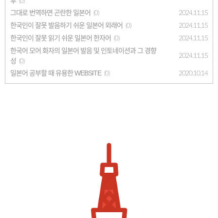
후
(0)
그대로 번역하면 곤란한 일본어
2024.11.15
(0)
한국인이 잘못 발음하기 쉬운 일본어 외래어
2024.11.15
(0)
한국인이 잘못 읽기 쉬운 일본어 한자어
2024.11.15
(0)
한국어 모어 화자의 일본어 발음 및 인토네이션과 그 경향
2024.11.15
성
(0)
일본어 공부할 때 유용한 WEBSITE
2020.10.14
(0)