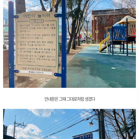
안내문은 그때 그대로처럼 생겼다