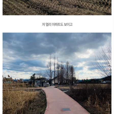
저 멀리 아파트도 보이고