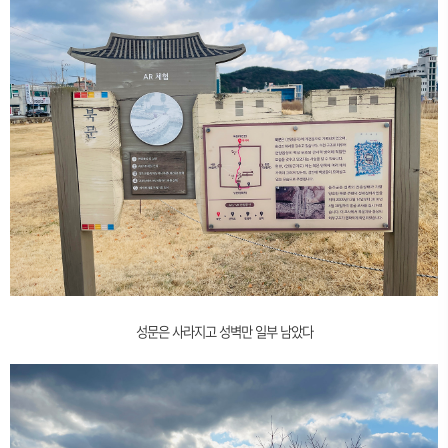
성문은 사라지고 성벽만 일부 남았다