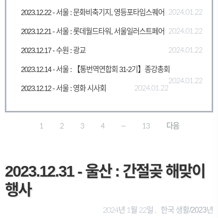
2023.12.22 - 서울 : 문화비축기지, 영등포타임스퀘어
2024.01.22
2023.12.21 - 서울 : 롯데월드타워, 서울일러스트페어
2024.01.22
2023.12.17 - 수원 : 광교
2024.01.22
2023.12.14 - 서울 : 【통번역연합회 31-2기】종강총회
2024.01.22
2023.12.12 - 서울 : 영화 시사회
2024.01.22
1
2
3
4
···
13
다음
2023.12.31 - 울산 : 간절곶 해맞이
행사
한국 생활/2023년
2024년 1월 22일 ,