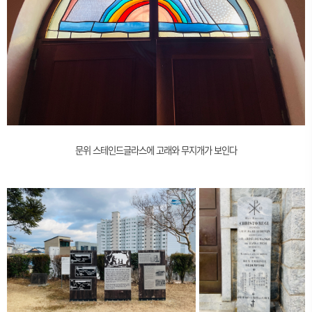
문위 스테인드글라스에 고래와 무지개가 보인다