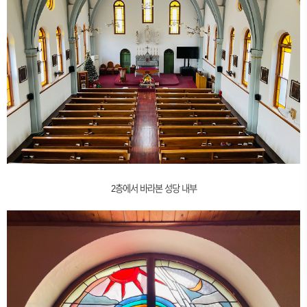
2층에서 바라본 성당 내부