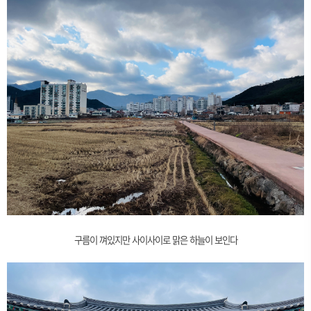
구름이 껴있지만 사이사이로 맑은 하늘이 보인다