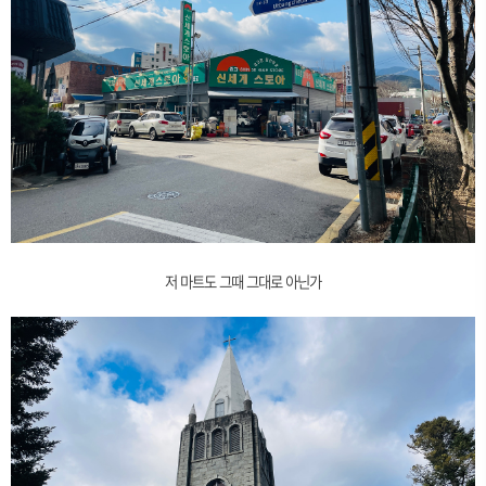
저 마트도 그때 그대로 아닌가