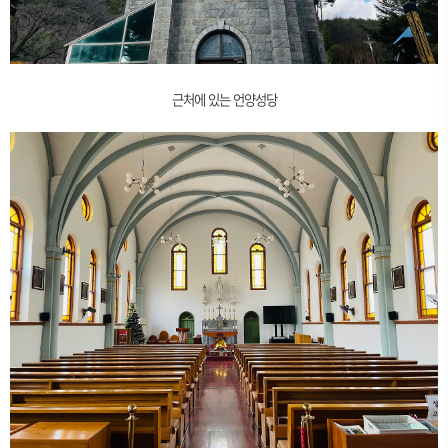
근처에 있는 언양성당