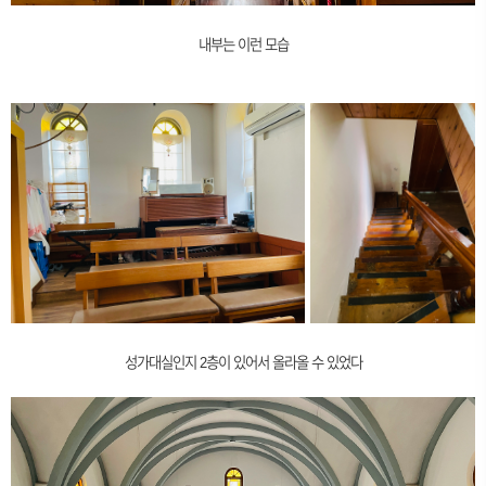
내부는 이런 모습
성가대실인지 2층이 있어서 올라올 수 있었다