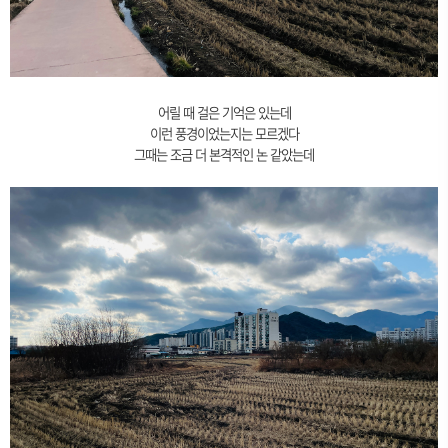
어릴 때 걸은 기억은 있는데
이런 풍경이었는지는 모르겠다
그때는 조금 더 본격적인 논 같았는데