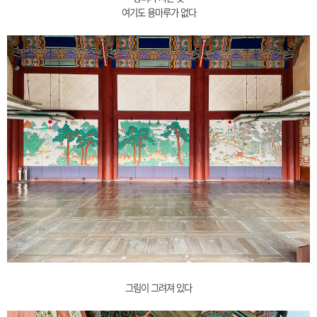
여기도 용마루가 없다
그림이 그려져 있다