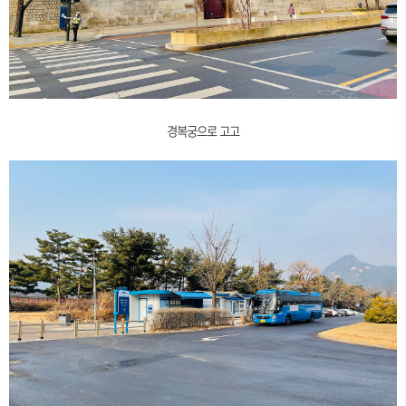
경복궁으로 고고