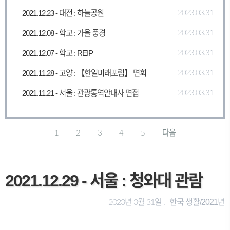
2021.12.23 - 대전 : 하늘공원
2023.03.31
2021.12.08 - 학교 : 가을 풍경
2023.03.31
2021.12.07 - 학교 : REIP
2023.03.31
2021.11.28 - 고양 : 【한일미래포럼】 면회
2023.03.31
2021.11.21 - 서울 : 관광통역안내사 면접
2023.03.31
1
2
3
4
5
다음
2021.12.29 - 서울 : 청와대 관람
한국 생활/2021년
2023년 3월 31일 ,