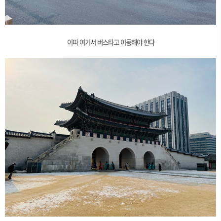
이따 여기서 버스타고 이동해야 한다