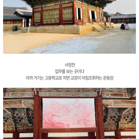
사정전
업무를 보는 곳이다
아까 거기는 고등학교로 치면 교장이 아침조회하는 운동장