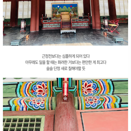
근정전보다는 심플하게 되어 있다
아무래도 일을 할 때는 화려한 거보다는 편안한 게 최고다
슬슬 단청 새로 칠해야할 듯