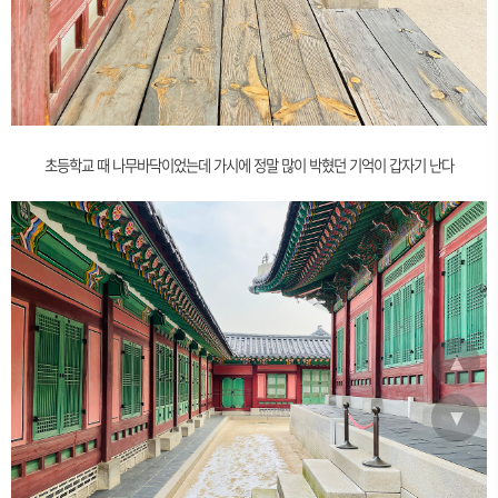
초등학교 때 나무바닥이었는데 가시에 정말 많이 박혔던 기억이 갑자기 난다
▲
▼