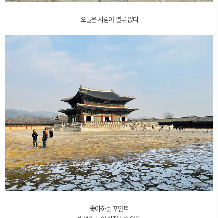
오늘은 사람이 별루 없다
좋아하는 포인트