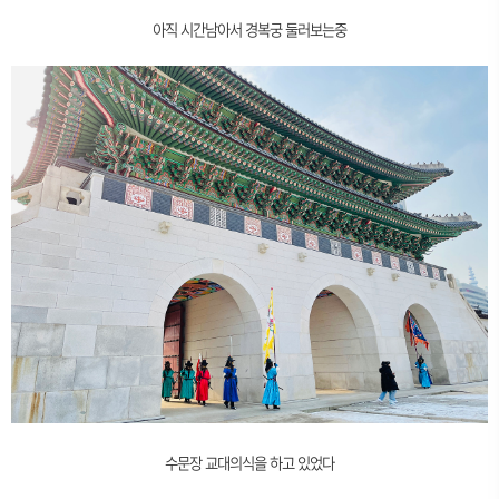
아직 시간남아서 경복궁 둘러보는중
수문장 교대의식을 하고 있었다