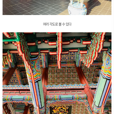
여러 각도로 볼 수 있다