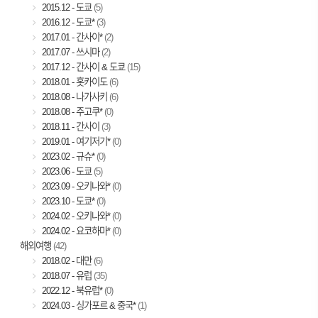
2015.12 - 도쿄
(5)
2016.12 - 도쿄*
(3)
2017.01 - 간사이*
(2)
2017.07 - 쓰시마
(2)
2017.12 - 간사이 & 도쿄
(15)
2018.01 - 홋카이도
(6)
2018.08 - 나가사키
(6)
2018.08 - 주고쿠*
(0)
2018.11 - 간사이
(3)
2019.01 - 여기저기*
(0)
2023.02 - 규슈*
(0)
2023.06 - 도쿄
(5)
2023.09 - 오키나와*
(0)
2023.10 - 도쿄*
(0)
2024.02 - 오키나와*
(0)
2024.02 - 요코하마*
(0)
해외여행
(42)
2018.02 - 대만
(6)
2018.07 - 유럽
(35)
2022.12 - 북유럽*
(0)
2024.03 - 싱가포르 & 중국*
(1)