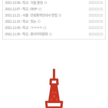
2021.12.08 - 학교 : 가을 풍경
2023.03.31
(0)
2021.12.07 - 학교 : REIP
2023.03.31
(0)
2021.11.21 - 서울 : 관광통역안내사 면접
2023.03.31
(0)
2021.11.10 - 학교 : 첫눈
2023.03.31
(0)
2021.11.09 - 학교 : ㅋㅋㅋㅋ
2023.03.31
(0)
2021.11.05 - 학교 : 동아리박람회
2023.03.31
(0)