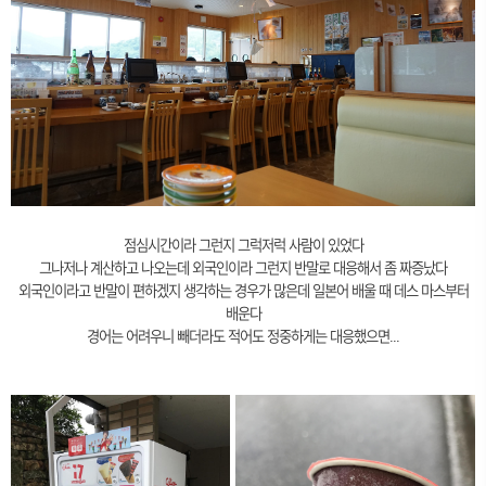
점심시간이라 그런지 그럭저럭 사람이 있었다
그나저나 계산하고 나오는데 외국인이라 그런지 반말로 대응해서 좀 짜증났다
외국인이라고 반말이 편하겠지 생각하는 경우가 많은데 일본어 배울 때 데스 마스부터
배운다
경어는 어려우니 빼더라도 적어도 정중하게는 대응했으면...