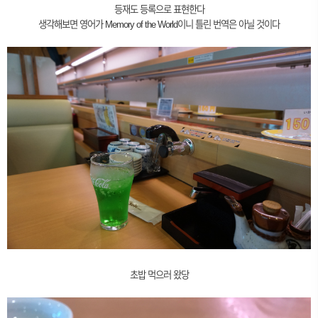
등재도 등록으로 표현한다
생각해보면 영어가 Memory of the World이니 틀린 번역은 아닐 것이다
초밥 먹으러 왔당