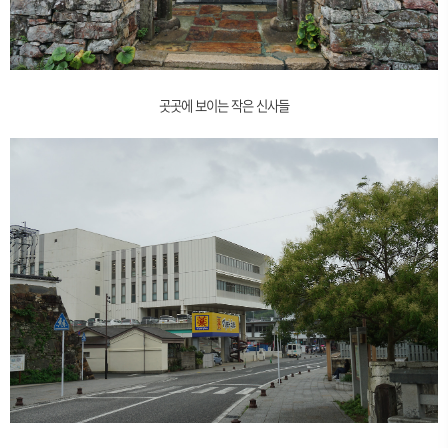
곳곳에 보이는 작은 신사들