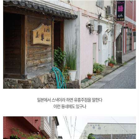
일본에서 스낵이라 하면 유흥주점을 말한다
이런 동네에도 있구나