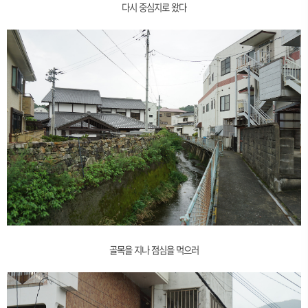
다시 중심지로 왔다
골목을 지나 점심을 먹으러