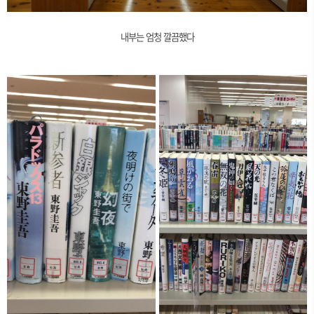
내부는 엄청 깔끔했다