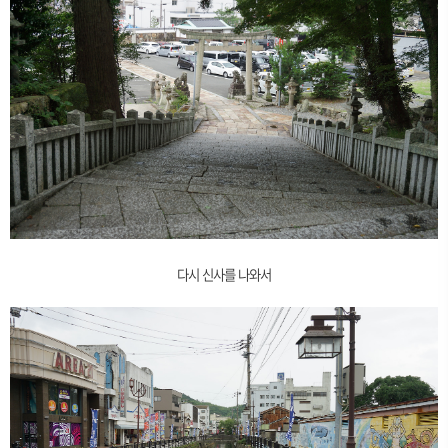
다시 신사를 나와서