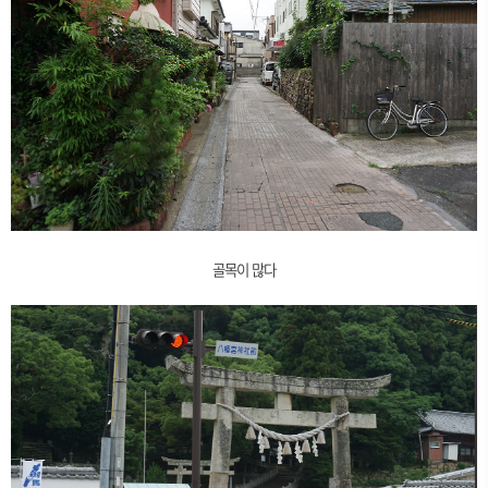
골목이 많다