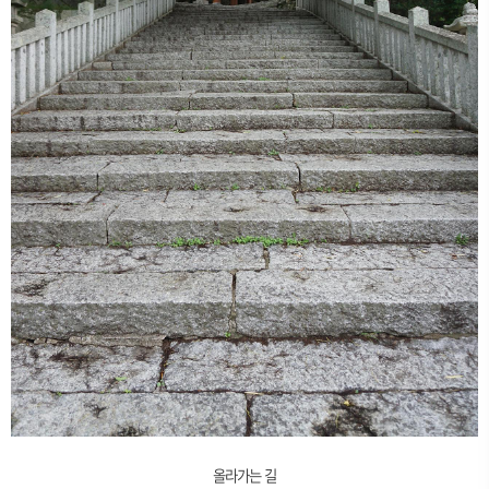
올라가는 길