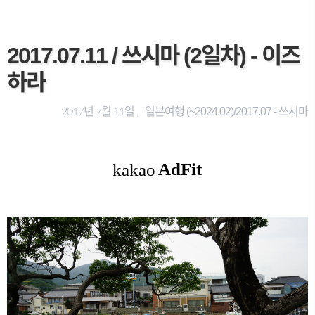
2017.07.11 / 쓰시마 (2일차) - 이즈
하라
일본여행 (~2024.02)/2017.07 - 쓰시마
2017년 7월 11일 ,