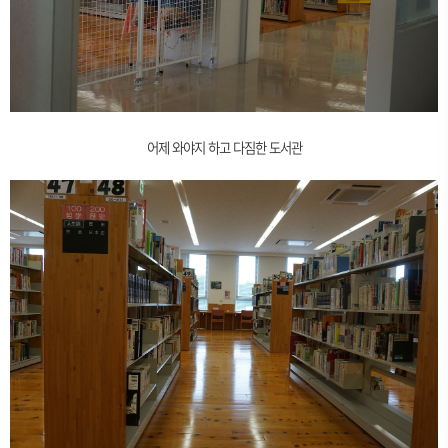
어제 와야지 하고 다짐한 도서관