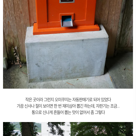
작은 곳이라 그런지 오미쿠지는 자동판매기로 되어 있었다
가끔 신사나 절이 보이면 한 번 재미삼아 뽑긴 하는데, 자판기는 조금...
통으로 신나게 흔들어 뽑는 맛이 없어서 좀 그렇다