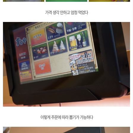
가격 생각 안하고 엄청 먹었다
이렇게 주문에 따라 뽑기가 가능하다