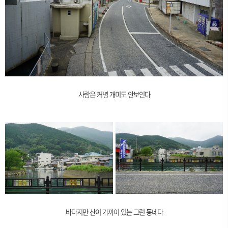
사람은 커녕 개미도 안보인다
바다지만 산이 가까이 있는 그런 동네다