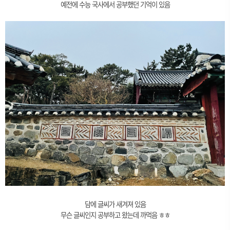
예전에 수능 국사에서 공부했던 기억이 있음
담에 글씨가 새겨져 있음
무슨 글씨인지 공부하고 왔는데 까먹음 ㅎㅎ