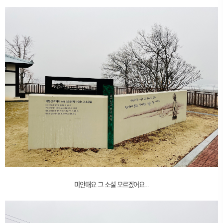
미안해요 그 소설 모르겠어요...