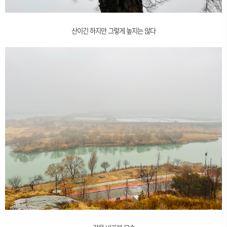
산이긴 하지만 그렇게 높지는 않다