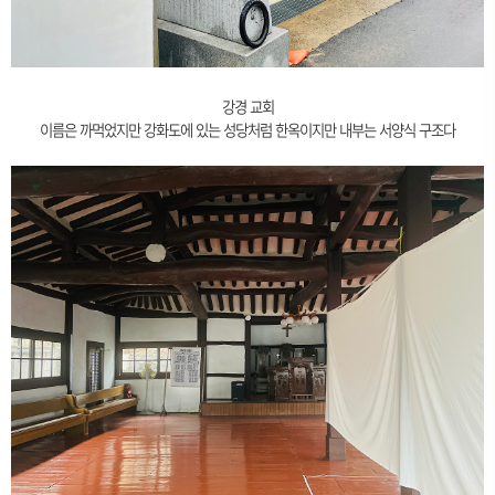
강경 교회
이름은 까먹었지만 강화도에 있는 성당처럼 한옥이지만 내부는 서양식 구조다