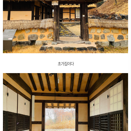
초가집이다