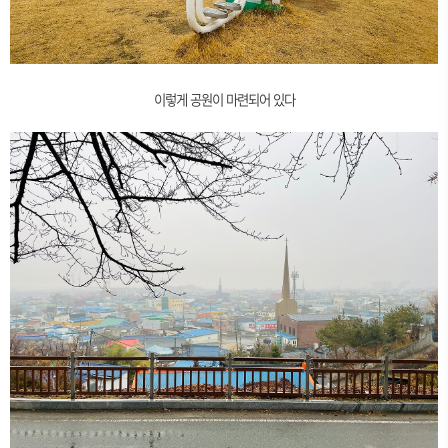
이렇게 공원이 마련되어 있다