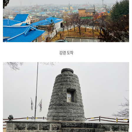
강경 도착