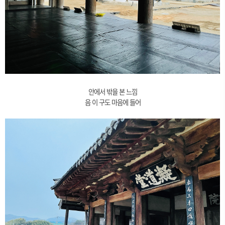
안에서 밖을 본 느낌
음 이 구도 마음에 들어