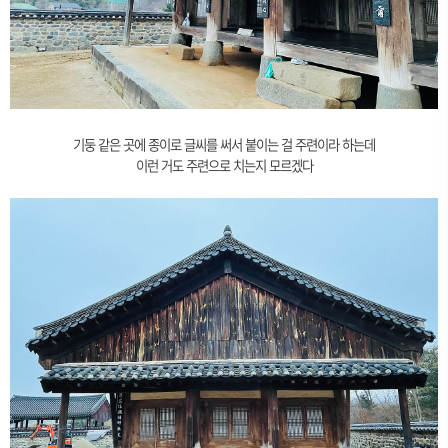
기둥 같은 곳에 종이로 글씨를 써서 붙이는 걸 주련이라 하는데
이런 거도 주련으로 치는지 모르겠다