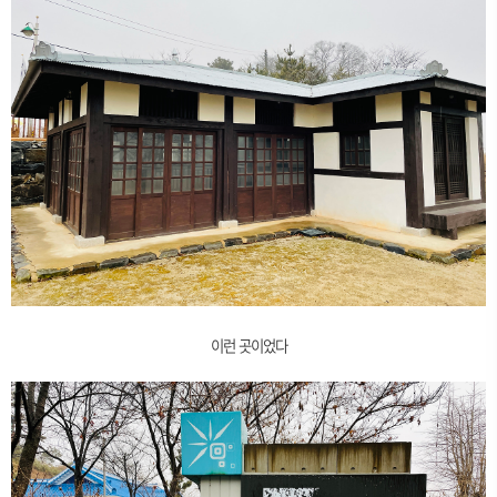
이런 곳이었다