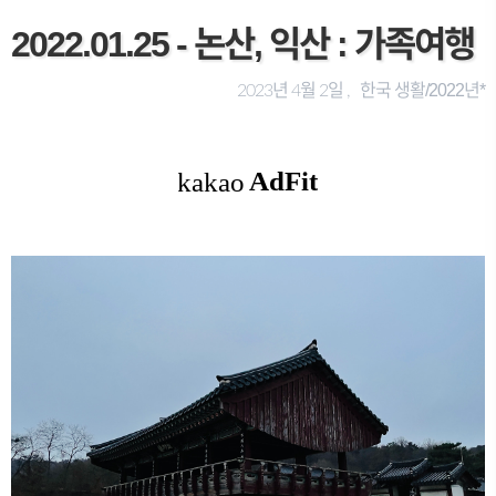
2022.01.25 - 논산, 익산 : 가족여행
한국 생활/2022년*
2023년 4월 2일 ,