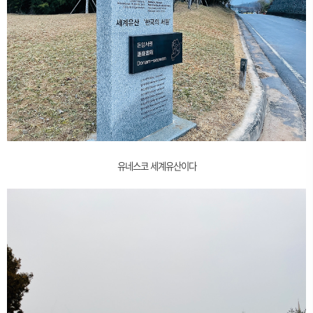
유네스코 세계유산이다