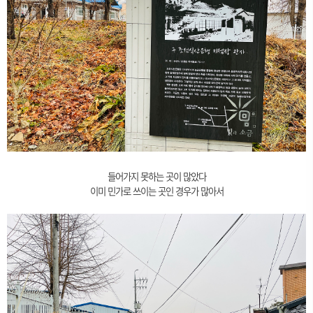
들어가지 못하는 곳이 많았다
이미 민가로 쓰이는 곳인 경우가 많아서