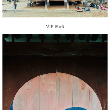
옆에서 본 모습