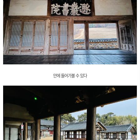
안에 들어가볼 수 있다