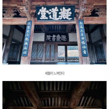
세월이 느껴진다