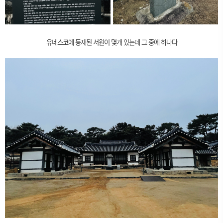
유네스코에 등재된 서원이 몇개 있는데 그 중에 하나다