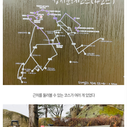
근처를 둘러볼 수 있는 코스가 여러 개 있었다