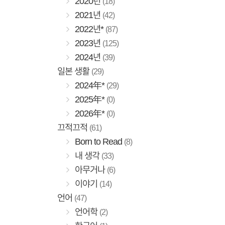
2020년
(18)
2021년
(42)
2022년*
(87)
2023년
(125)
2024년
(39)
일본 생활
(29)
2024年*
(29)
2025年*
(0)
2026年*
(0)
끄적끄적
(61)
Born to Read
(8)
내 생각
(33)
아무거나
(6)
이야기
(14)
언어
(47)
언어학
(2)