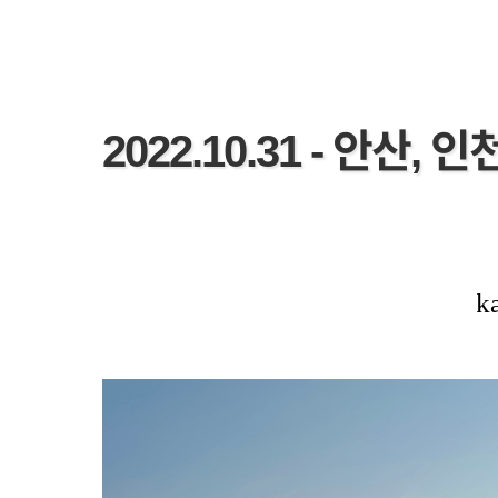
2022.10.31 - 안산, 