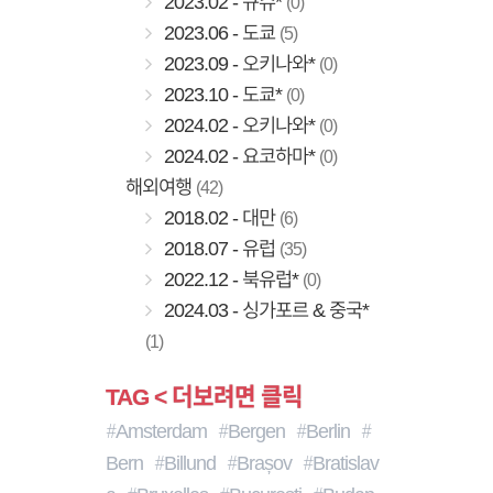
2023.02 - 규슈*
(0)
2023.06 - 도쿄
(5)
2023.09 - 오키나와*
(0)
2023.10 - 도쿄*
(0)
2024.02 - 오키나와*
(0)
2024.02 - 요코하마*
(0)
해외여행
(42)
2018.02 - 대만
(6)
2018.07 - 유럽
(35)
2022.12 - 북유럽*
(0)
2024.03 - 싱가포르 & 중국*
(1)
TAG < 더보려면 클릭
Amsterdam
Bergen
Berlin
Bern
Billund
Brașov
Bratislav