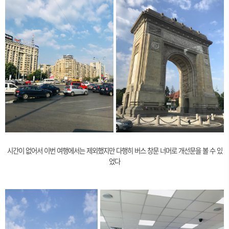
시간이 없어서 이번 여행에서는 제외했지만 다행히 버스 창문 너머로 개선문을 볼 수 있
었다