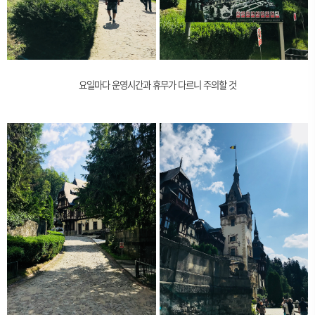
요일마다 운영시간과 휴무가 다르니 주의할 것