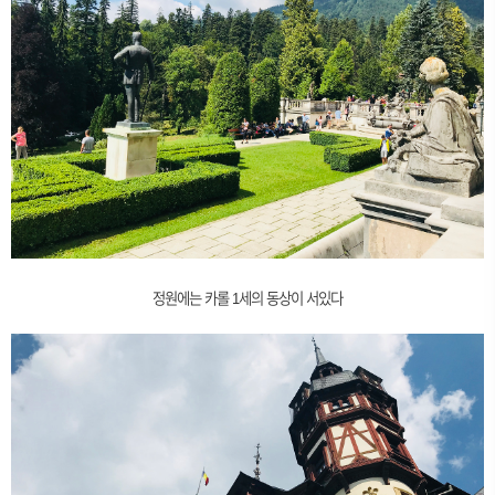
정원에는 카롤 1세의 동상이 서있다