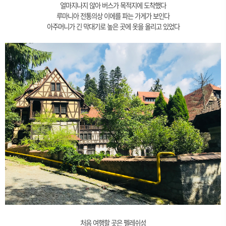
얼마지나지 않아 버스가 목적지에 도착했다
루마니아 전통의상 이에를 파는 가게가 보인다
아주머니가 긴 막대기로 높은 곳에 옷을 올리고 있었다
처음 여행할 곳은 펠레쉬성