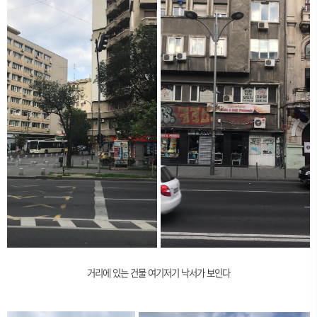
거리에 있는 건물 여기저기 낙서가 보인다