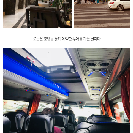
오늘은 호텔을 통해 예약한 투어를 가는 날이다