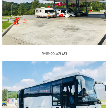
매점과 주유소가 있다