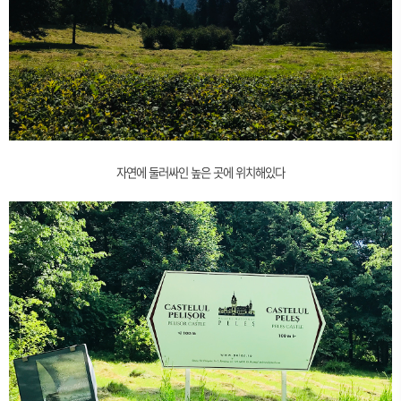
자연에 둘러싸인 높은 곳에 위치해있다