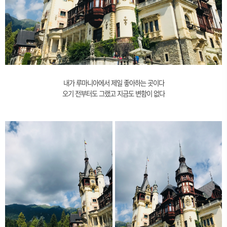
내가 루마니아에서 제일 좋아하는 곳이다
오기 전부터도 그랬고 지금도 변함이 없다