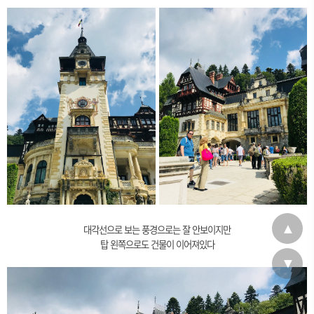
▲
대각선으로 보는 풍경으로는 잘 안보이지만
탑 왼쪽으로도 건물이 이어져있다
▼