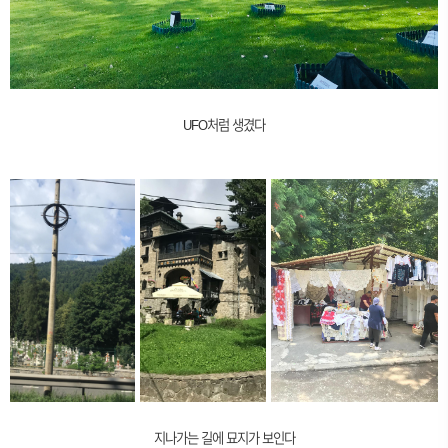
UFO처럼 생겼다
지나가는 길에 묘지가 보인다