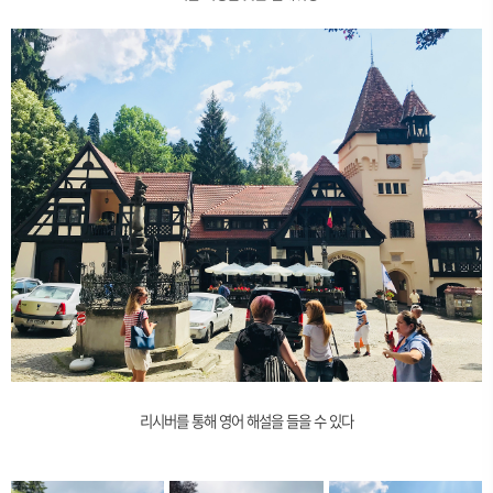
리시버를 통해 영어 해설을 들을 수 있다