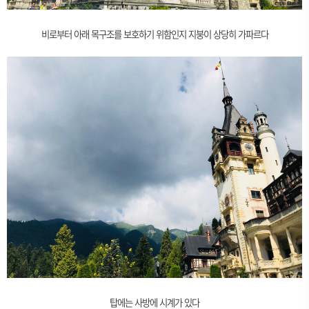
비로부터 아래 목구조를 보호하기 위함인지 지붕이 상당히 가파르다
탑에는 사방에 시계가 있다