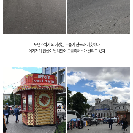
노면주차가 되어있는 모습이 한국과 비슷하다
여기저기 전선이 달려있어 트롤리버스가 달리고 있다