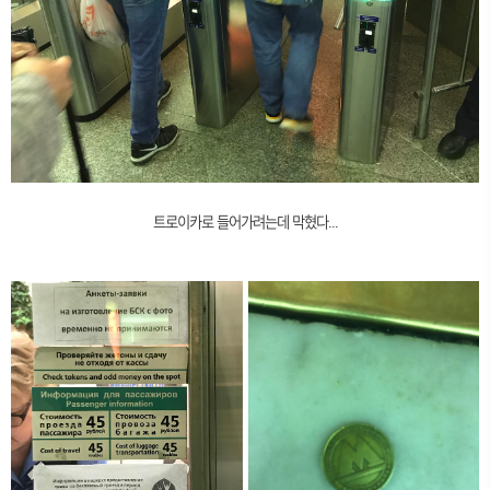
트로이카로 들어가려는데 막혔다...