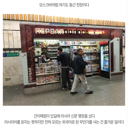
모스크바처럼 여기도 둥근 천장이다
간이매점이 있길래 러시아 신문 몇장을 샀다
러시아어를 읽지는 못하지만 전혀 모르는 외국어로 된 무언가를 사는 건 즐거운 일이다