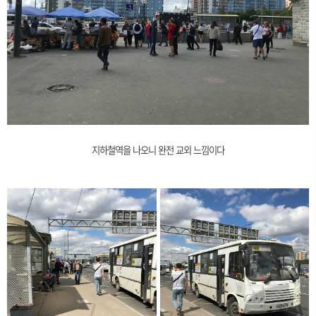
지하철역을 나오니 완전 교외 느낌이다