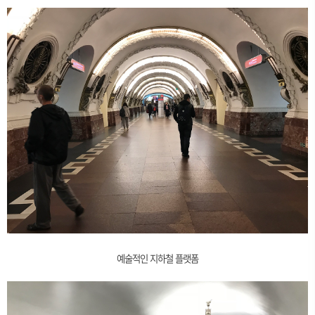
예술적인 지하철 플랫폼