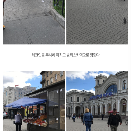
체크인을 무사히 마치고 발티스키역으로 향한다