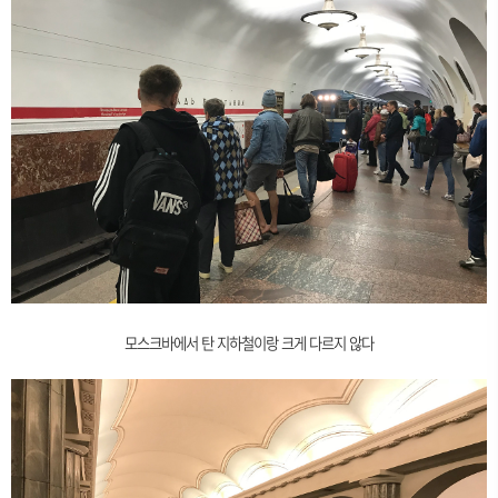
모스크바에서 탄 지하철이랑 크게 다르지 않다