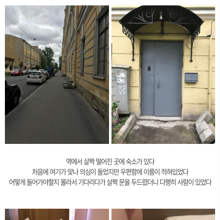
역에서 살짝 떨어진 곳에 숙소가 있다
처음에 여기가 맞나 의심이 들었지만 우편함에 이름이 적혀있었다
어떻게 들어가야할지 몰라서 기다리다가 살짝 문을 두드렸더니 다행히 사람이 있었다