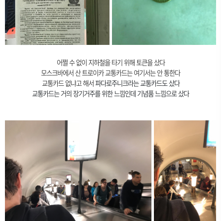
어쩔 수 없이 지하철을 타기 위해 토큰을 샀다
모스크바에서 산 트로이카 교통카드는 여기서는 안 통한다
교통카드 없냐고 해서
파다로주니크라는 교통카드도 샀다
교통카드는 거의 장기거주를 위한 느낌인데 기념품 느낌으로 샀다