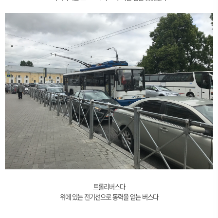
트롤리버스다
위에 있는 전기선으로 동력을 얻는 버스다