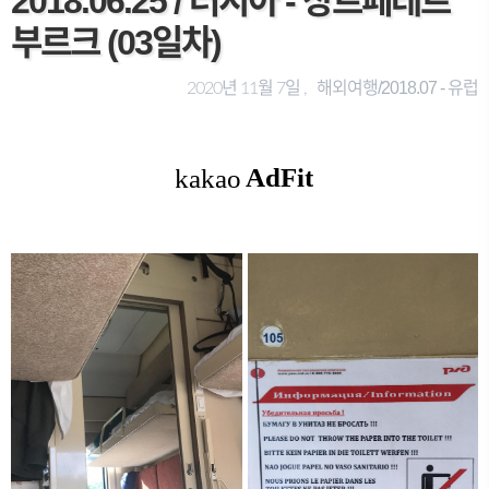
2018.06.25 / 러시아 - 상트페테르
부르크 (03일차)
해외여행/2018.07 - 유럽
2020년 11월 7일 ,