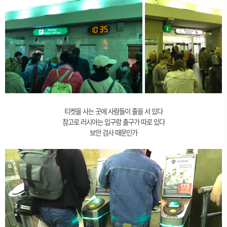
티켓을 사는 곳에 사람들이 줄을 서 있다
참고로 러시아는 입구랑 출구가 따로 있다
보안 검사 때문인가