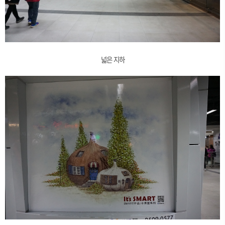
넓은 지하