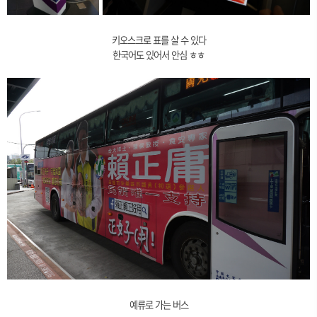
키오스크로 표를 살 수 있다
한국어도 있어서 안심 ㅎㅎ
예류로 가는 버스