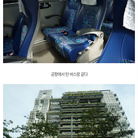
공항에서 탄 버스랑 같다