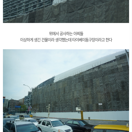
위에서 공사하는 아찌들
이상하게 생긴 건물이라 생각했는데 타이베이돔구장이라고 한다