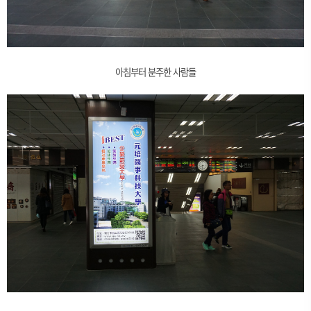
아침부터 분주한 사람들