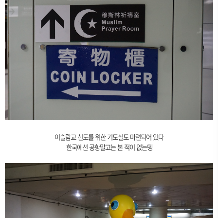
이슬람교 신도를 위한 기도실도 마련되어 있다
한국에선 공항말고는 본 적이 없는뎅