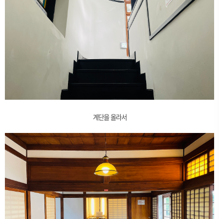
계단을 올라서