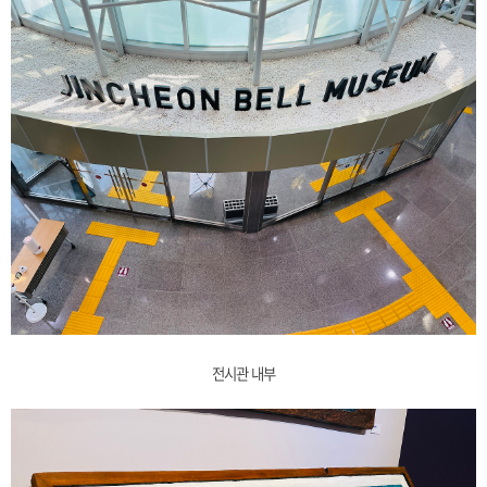
전시관 내부