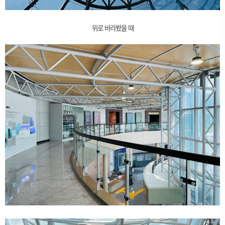
위로 바라봤을 때