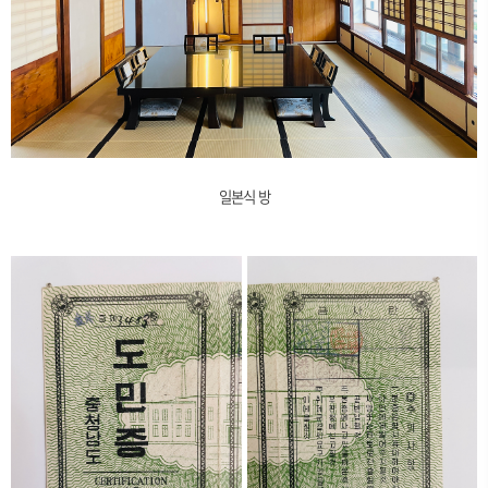
일본식 방