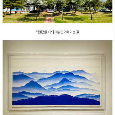
박물관을 나와 미술관으로 가는 길