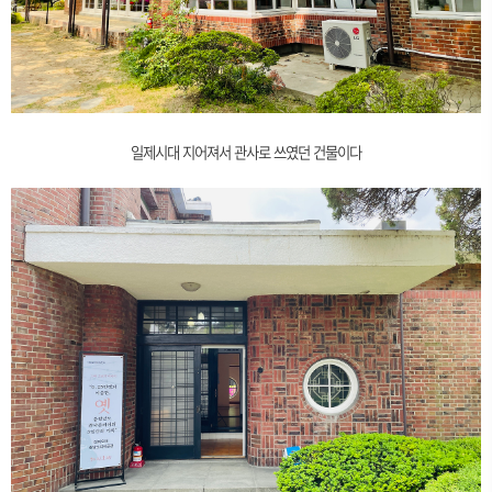
일제시대 지어져서 관사로 쓰였던 건물이다