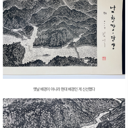
옛날 배경이 아니라 현대 배경인 게 신선했다