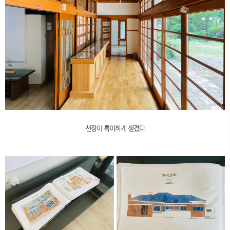
천장이 특이하게 생겼다