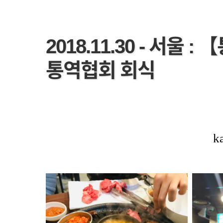
2018.11.30 - 서울
통역협회 회식