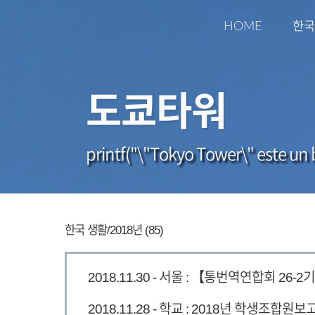
HOME
한국
도쿄타워
printf("\"Tokyo Tower\" este un b
한국 생활/2018년 (85)
2018.11.30 - 서울 : 【통번역연합회 26
2018.11.28 - 학교 : 2018년 학생조합원