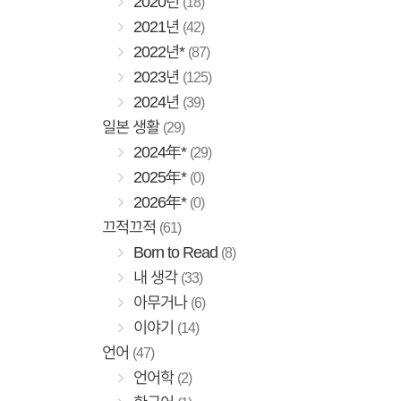
2020년
(18)
2021년
(42)
2022년*
(87)
2023년
(125)
2024년
(39)
일본 생활
(29)
2024年*
(29)
2025年*
(0)
2026年*
(0)
끄적끄적
(61)
Born to Read
(8)
내 생각
(33)
아무거나
(6)
이야기
(14)
언어
(47)
언어학
(2)