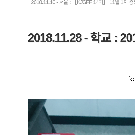
2018.11.10 - 서울 : 【KJSFF 14기】 11월 1차 
2018.11.28 - 학교