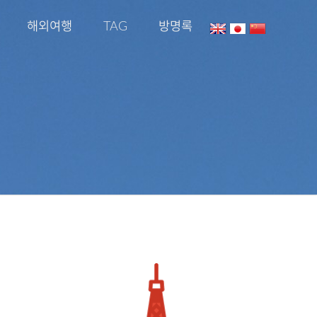
해외여행
TAG
방명록