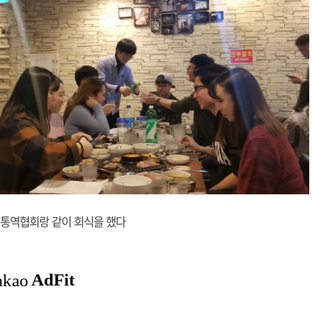
 통역협회랑 같이 회식을 했다