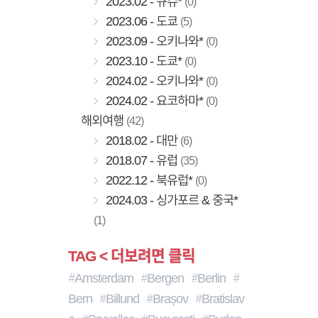
2023.02 - 규슈*
(0)
2023.06 - 도쿄
(5)
2023.09 - 오키나와*
(0)
2023.10 - 도쿄*
(0)
2024.02 - 오키나와*
(0)
2024.02 - 요코하마*
(0)
해외여행
(42)
2018.02 - 대만
(6)
2018.07 - 유럽
(35)
2022.12 - 북유럽*
(0)
2024.03 - 싱가포르 & 중국*
(1)
TAG < 더보려면 클릭
Amsterdam
Bergen
Berlin
Bern
Billund
Brașov
Bratislav