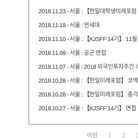
2018.11.23 - 서울 : 【한일대학생미래포
2018.11.18 - 서울 : 연세대
2018.11.10 - 서울 : 【KJSFF 14기】 11
2018.11.09 - 서울 : 공군 면접
2018.11.07 - 서울 : 2018 외국인투자
2018.10.28 - 서울 : 【한일미래포럼】 코
2018.10.28 - 서울 : 【한일미래포럼】 종각
2018.10.27 - 서울 : 【KJSFF 14기】 면접
이전
1
2