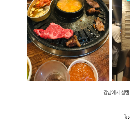
강남에서 설캠