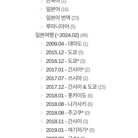
한국어
(1)
일본어
(16)
일본어 번역
(23)
루마니아어
(5)
일본여행 (~2024.02)
(48)
2009.04 - 대마도
(1)
2015.12 - 도쿄
(5)
2016.12 - 도쿄*
(3)
2017.01 - 간사이*
(2)
2017.07 - 쓰시마
(2)
2017.12 - 간사이 & 도쿄
(15)
2018.01 - 홋카이도
(6)
2018.08 - 나가사키
(6)
2018.08 - 주고쿠*
(0)
2018.11 - 간사이
(3)
2019.01 - 여기저기*
(0)