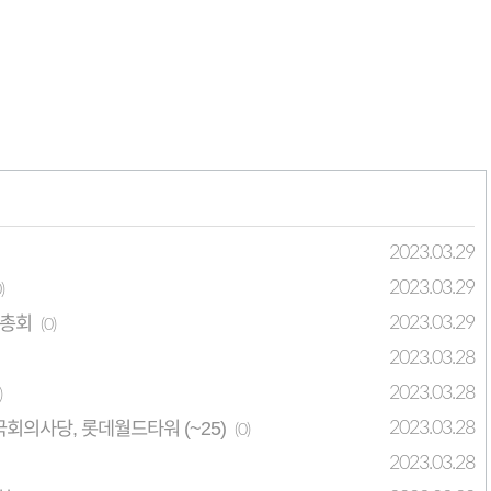
2023.03.29
2023.03.29
)
강총회
2023.03.29
(0)
2023.03.28
2023.03.28
)
 국회의사당, 롯데월드타워 (~25)
2023.03.28
(0)
2023.03.28