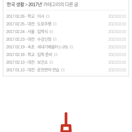
'
한국 생활
>
2017년
' 카테고리의 다른 글
2017.02.26 - 학교 : 이사
2023.03.10
(0)
2017.02.25 - 대전 : 도로주행
2023.03.10
(0)
2017.02.24 - 서울 : 입학식
2023.03.10
(0)
2017.02.23 - 대전 : 수강신청
2023.03.10
(0)
2017.02.19 - 속초 : 새내기배움터 (~20)
2023.03.10
(0)
2017.02.18 - 학교 : 입학 준비
2023.03.10
(0)
2017.02.13 - 대전 : 보건소
2023.03.10
(0)
2017.01.13 - 대전 : 운전면허 연습
2023.03.10
(0)