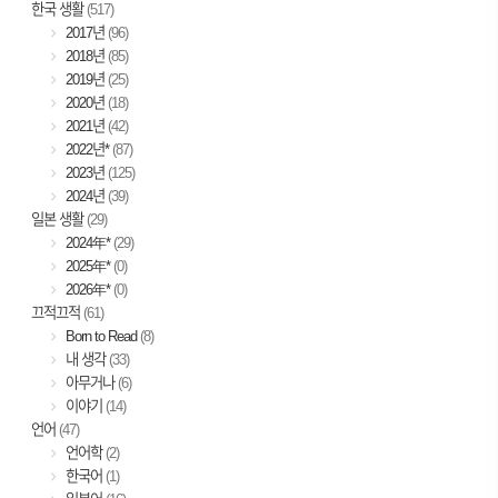
한국 생활
(517)
2017년
(96)
2018년
(85)
2019년
(25)
2020년
(18)
2021년
(42)
2022년*
(87)
2023년
(125)
2024년
(39)
일본 생활
(29)
2024年*
(29)
2025年*
(0)
2026年*
(0)
끄적끄적
(61)
Born to Read
(8)
내 생각
(33)
아무거나
(6)
이야기
(14)
언어
(47)
언어학
(2)
한국어
(1)