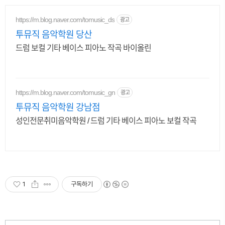
https://m.blog.naver.com/tomusic_ds
광고
투뮤직 음악학원 당산
드럼 보컬 기타 베이스 피아노 작곡 바이올린
https://m.blog.naver.com/tomusic_gn
광고
투뮤직 음악학원 강남점
성인전문취미음악학원 / 드럼 기타 베이스 피아노 보컬 작곡
1
구독하기