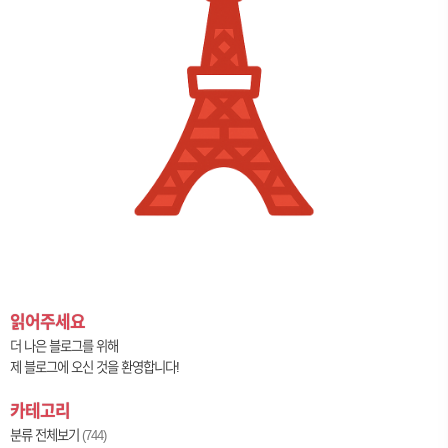
읽어주세요
더 나은 블로그를 위해
제 블로그에 오신 것을 환영합니다!
카테고리
분류 전체보기
(744)