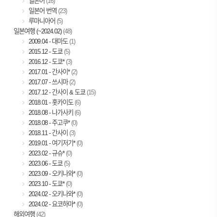
일본어
(16)
일본어 번역
(23)
루마니아어
(5)
일본여행 (~2024.02)
(48)
2009.04 - 대마도
(1)
2015.12 - 도쿄
(5)
2016.12 - 도쿄*
(3)
2017.01 - 간사이*
(2)
2017.07 - 쓰시마
(2)
2017.12 - 간사이 & 도쿄
(15)
2018.01 - 홋카이도
(6)
2018.08 - 나가사키
(6)
2018.08 - 주고쿠*
(0)
2018.11 - 간사이
(3)
2019.01 - 여기저기*
(0)
2023.02 - 규슈*
(0)
2023.06 - 도쿄
(5)
2023.09 - 오키나와*
(0)
2023.10 - 도쿄*
(0)
2024.02 - 오키나와*
(0)
2024.02 - 요코하마*
(0)
해외여행
(42)