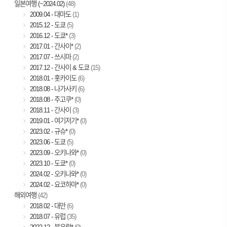
일본여행 (~2024.02)
(48)
2009.04 - 대마도
(1)
2015.12 - 도쿄
(5)
2016.12 - 도쿄*
(3)
2017.01 - 간사이*
(2)
2017.07 - 쓰시마
(2)
2017.12 - 간사이 & 도쿄
(15)
2018.01 - 홋카이도
(6)
2018.08 - 나가사키
(6)
2018.08 - 주고쿠*
(0)
2018.11 - 간사이
(3)
2019.01 - 여기저기*
(0)
2023.02 - 규슈*
(0)
2023.06 - 도쿄
(5)
2023.09 - 오키나와*
(0)
2023.10 - 도쿄*
(0)
2024.02 - 오키나와*
(0)
2024.02 - 요코하마*
(0)
해외여행
(42)
2018.02 - 대만
(6)
2018.07 - 유럽
(35)