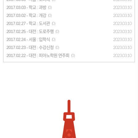
2017.03.03 - 학교 : 과방
2023.03.10
(0)
2017.03.02 - 학교 : 개강
2023.03.10
(0)
2017.02.27 - 학교 : 도서관
2023.03.10
(0)
2017.02.25 - 대전 : 도로주행
2023.03.10
(0)
2017.02.24 - 서울 : 입학식
2023.03.10
(0)
2017.02.23 - 대전 : 수강신청
2023.03.10
(0)
2017.02.22 - 대전 : 피아노학원 연주회
2023.03.10
(0)