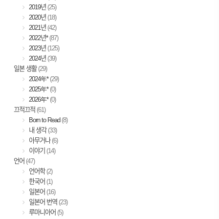
2019년
(25)
2020년
(18)
2021년
(42)
2022년*
(87)
2023년
(125)
2024년
(39)
일본 생활
(29)
2024年*
(29)
2025年*
(0)
2026年*
(0)
끄적끄적
(61)
Born to Read
(8)
내 생각
(33)
아무거나
(6)
이야기
(14)
언어
(47)
언어학
(2)
한국어
(1)
일본어
(16)
일본어 번역
(23)
루마니아어
(5)