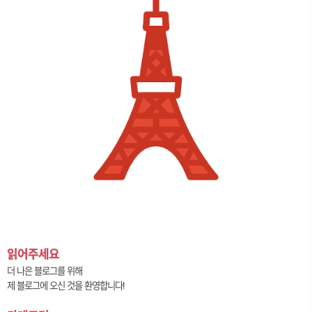
읽어주세요
더 나은 블로그를 위해
제 블로그에 오신 것을 환영합니다!