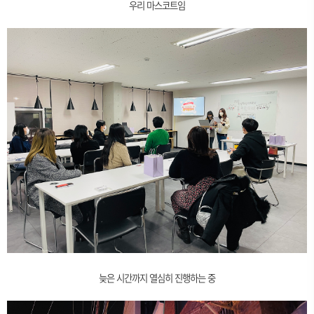
우리 마스코트임
늦은 시간까지 열심히 진행하는 중