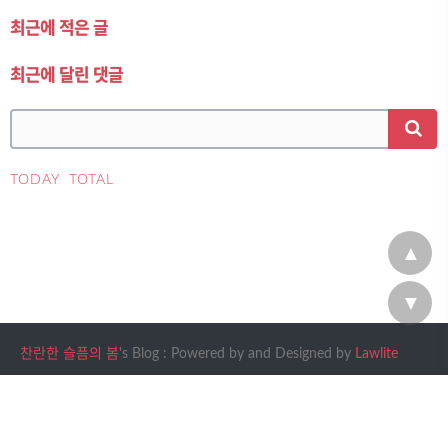
최근에 적은 글
최근에 달린 댓글
TODAY
TOTAL
▲
▼
찬란한 슬픔의 봄
's Blog : Powered by
and Designed by
Lawlite