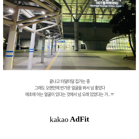
끝나고 터덜터덜 집가는 중
그래도 오랜만에 반가운 얼굴을 봐서 넘 좋았다
애초에 아는 얼굴이 있다는 것에서 넘 오래 있었다는 거...ㅠ