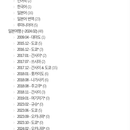
언어학
(2)
한국어
(1)
일본어
(16)
일본어 번역
(23)
루마니아어
(5)
일본여행 (~2024.02)
(48)
2009.04 - 대마도
(1)
2015.12 - 도쿄
(5)
2016.12 - 도쿄*
(3)
2017.01 - 간사이*
(2)
2017.07 - 쓰시마
(2)
2017.12 - 간사이 & 도쿄
(15)
2018.01 - 홋카이도
(6)
2018.08 - 나가사키
(6)
2018.08 - 주고쿠*
(0)
2018.11 - 간사이
(3)
2019.01 - 여기저기*
(0)
2023.02 - 규슈*
(0)
2023.06 - 도쿄
(5)
2023.09 - 오키나와*
(0)
2023.10 - 도쿄*
(0)
2024.02 - 오키나와*
(0)