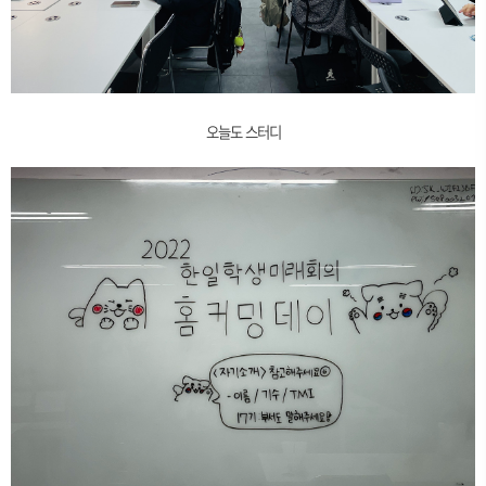
오늘도 스터디