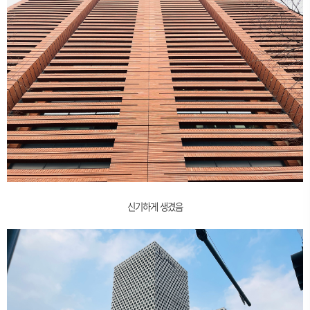
신기하게 생겼음