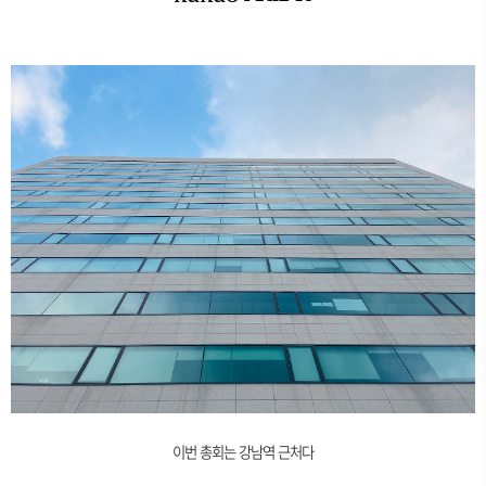
이번 총회는 강남역 근처다