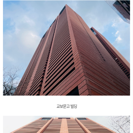
교보문고 빌딩