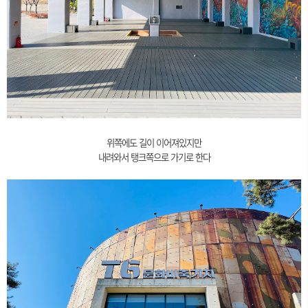
위쪽에도 길이 이어져있지만
내려와서 탱크쪽으로 가기로 한다