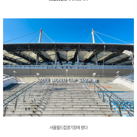
서울월드컵경기장에 왔다