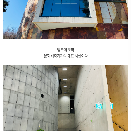
탱크에 도착
문화비축기지의 대표 시설이다