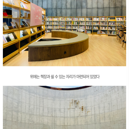
위에는 책장과 쉴 수 있는 자리가 마련되어 있었다