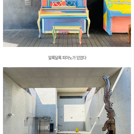
알록달록 피아노가 있었다