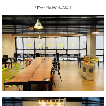
내부는 카페로 운영되고 있었다