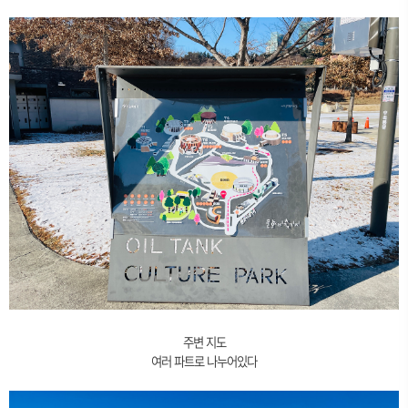
주변 지도
여러 파트로 나누어있다