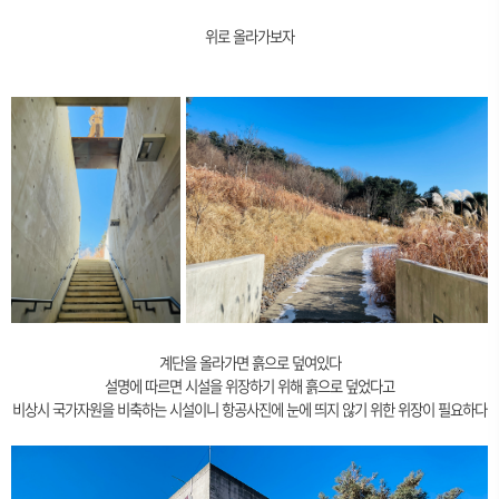
위로 올라가보자
계단을 올라가면 흙으로 덮여있다
설명에 따르면 시설을 위장하기 위해 흙으로 덮었다고
비상시 국가자원을 비축하는 시설이니 항공사진에 눈에 띄지 않기 위한 위장이 필요하다