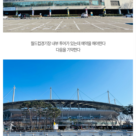
월드컵경기장 내부 투어가 있는데 예약을 해야한다
다음을 기약한다