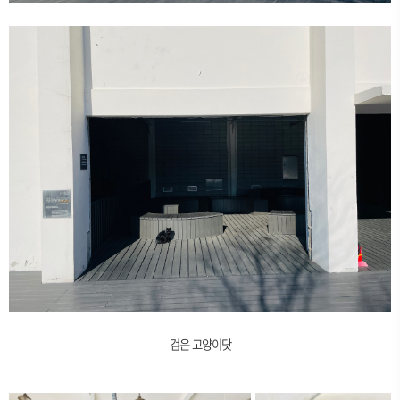
검은 고양이닷