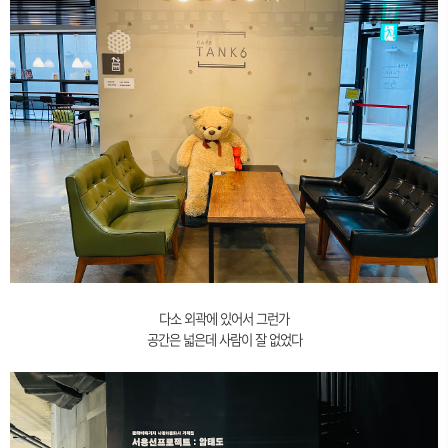
다소 외곽에 있어서 그런가
공간은 넓은데 사람이 잘 없었다