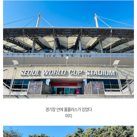
경기장 안에 홈플러스가 있었다
머지