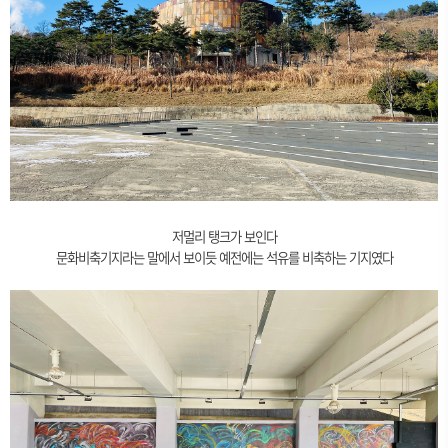
저멀리 탱크가 보인다
문화비축기지라는 말에서 보이듯 예전에는 석유를 비축하는 기지였다