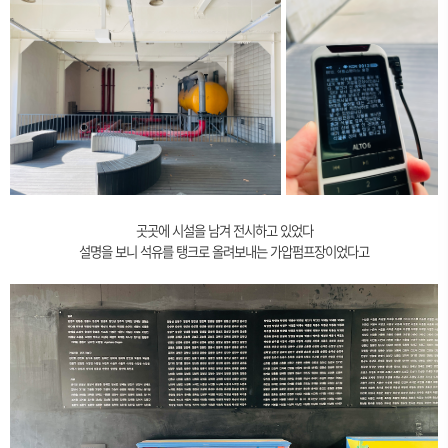
곳곳에 시설을 남겨 전시하고 있었다
설명을 보니 석유를 탱크로 올려보내는 가압펌프장이었다고