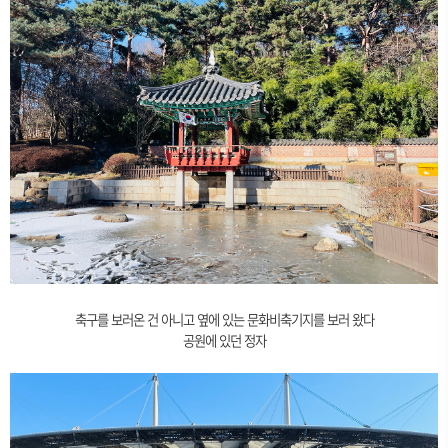
축구를 보러온 건 아니고 옆에 있는 문화비축기지를 보러 왔다
공원에 있던 정자